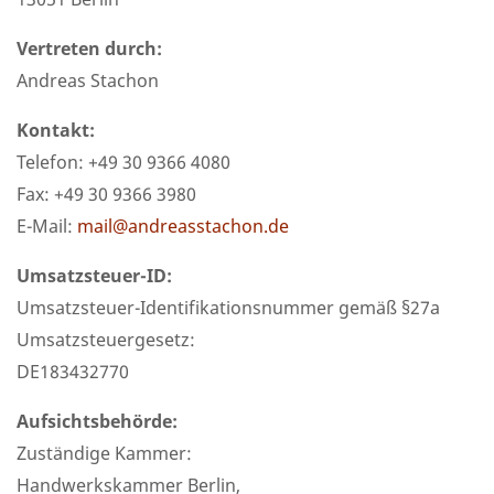
Vertreten durch:
Andreas Stachon
Kontakt:
Telefon: +49 30 9366 4080
Fax: +49 30 9366 3980
E-Mail:
mail@andreasstachon.de
Umsatzsteuer-ID:
Umsatzsteuer-Identifikationsnummer gemäß §27a
Umsatzsteuergesetz:
DE183432770
Aufsichtsbehörde:
Zuständige Kammer:
Handwerkskammer Berlin,