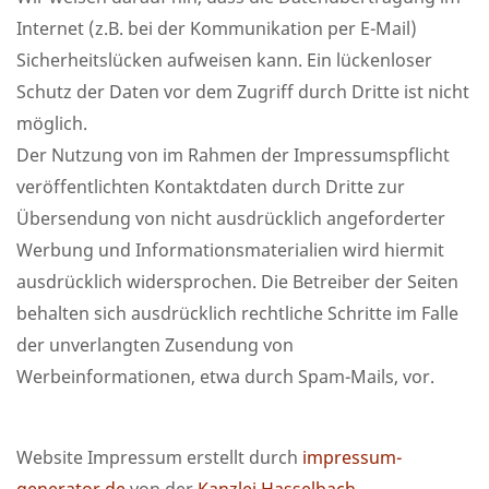
Internet (z.B. bei der Kommunikation per E-Mail)
Sicherheitslücken aufweisen kann. Ein lückenloser
Schutz der Daten vor dem Zugriff durch Dritte ist nicht
möglich.
Der Nutzung von im Rahmen der Impressumspflicht
veröffentlichten Kontaktdaten durch Dritte zur
Übersendung von nicht ausdrücklich angeforderter
Werbung und Informationsmaterialien wird hiermit
ausdrücklich widersprochen. Die Betreiber der Seiten
behalten sich ausdrücklich rechtliche Schritte im Falle
der unverlangten Zusendung von
Werbeinformationen, etwa durch Spam-Mails, vor.
Website Impressum erstellt durch
impressum-