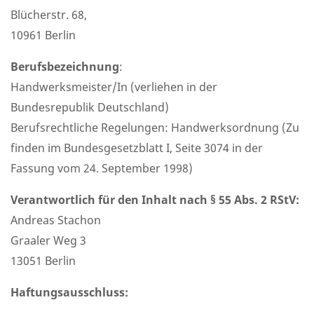
Blücherstr. 68,
10961 Berlin
Berufsbezeichnung
:
Handwerksmeister/In (verliehen in der
Bundesrepublik Deutschland)
Berufsrechtliche Regelungen: Handwerksordnung (Zu
finden im Bundesgesetzblatt I, Seite 3074 in der
Fassung vom 24. September 1998)
Verantwortlich für den Inhalt nach § 55 Abs. 2 RStV:
Andreas Stachon
Graaler Weg 3
13051 Berlin
Haftungsausschluss: