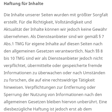
Haftung für Inhalte
Die Inhalte unserer Seiten wurden mit größter Sorgfalt
erstellt. Für die Richtigkeit, Vollständigkeit und
Aktualität der Inhalte können wir jedoch keine Gewähr
übernehmen. Als Diensteanbieter sind wir gemäß § 7
Abs.1 TMG für eigene Inhalte auf diesen Seiten nach
den allgemeinen Gesetzen verantwortlich. Nach §§ 8
bis 10 TMG sind wir als Diensteanbieter jedoch nicht
verpflichtet, übermittelte oder gespeicherte fremde
Informationen zu überwachen oder nach Umständen
zu forschen, die auf eine rechtswidrige Tätigkeit
hinweisen. Verpflichtungen zur Entfernung oder
Sperrung der Nutzung von Informationen nach den
allgemeinen Gesetzen bleiben hiervon unberührt. Eine
diesbezügliche Haftung ist jedoch erst ab dem