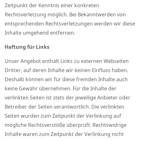
Zeitpunkt der Kenntnis einer konkreten
Rechtsverletzung möglich. Bei Bekanntwerden von
entsprechenden Rechtsverletzungen werden wir diese
Inhalte umgehend entfernen.
Haftung für Links
Unser Angebot enthält Links zu externen Webseiten
Dritter, auf deren Inhalte wir keinen Einfluss haben.
Deshalb können wir für diese fremden Inhalte auch
keine Gewähr übernehmen. Für die Inhalte der
verlinkten Seiten ist stets der jeweilige Anbieter oder
Betreiber der Seiten verantwortlich. Die verlinkten
Seiten wurden zum Zeitpunkt der Verlinkung auf
mögliche Rechtsverstöße überprüft. Rechtswidrige
Inhalte waren zum Zeitpunkt der Verlinkung nicht