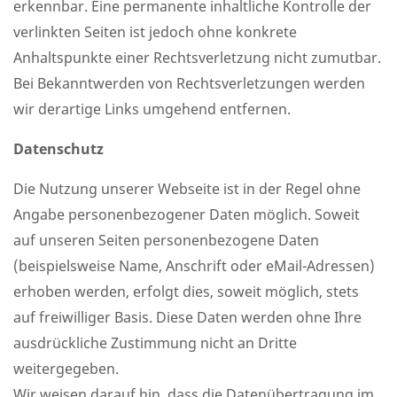
erkennbar. Eine permanente inhaltliche Kontrolle der
verlinkten Seiten ist jedoch ohne konkrete
Anhaltspunkte einer Rechtsverletzung nicht zumutbar.
Bei Bekanntwerden von Rechtsverletzungen werden
wir derartige Links umgehend entfernen.
Datenschutz
Die Nutzung unserer Webseite ist in der Regel ohne
Angabe personenbezogener Daten möglich. Soweit
auf unseren Seiten personenbezogene Daten
(beispielsweise Name, Anschrift oder eMail-Adressen)
erhoben werden, erfolgt dies, soweit möglich, stets
auf freiwilliger Basis. Diese Daten werden ohne Ihre
ausdrückliche Zustimmung nicht an Dritte
weitergegeben.
Wir weisen darauf hin, dass die Datenübertragung im