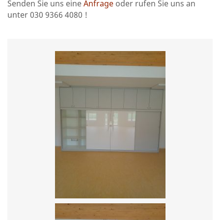
Senden Sie uns eine
Anfrage
oder rufen Sie uns an
unter 030 9366 4080 !