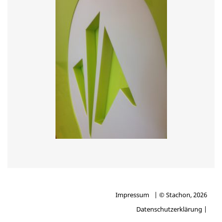
Impressum
| © Stachon, 2026
Datenschutzerklärung |