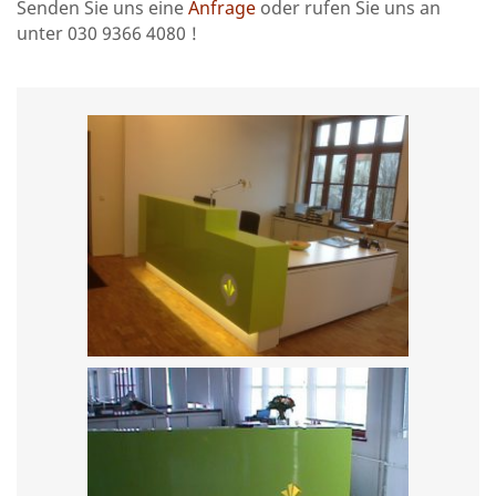
Senden Sie uns eine
Anfrage
oder rufen Sie uns an
unter 030 9366 4080 !