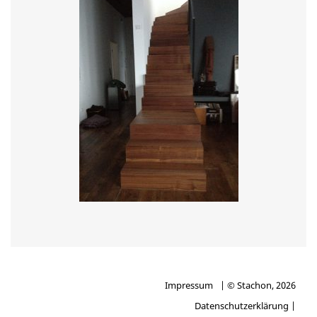
Impressum
| © Stachon, 2026
Datenschutzerklärung |