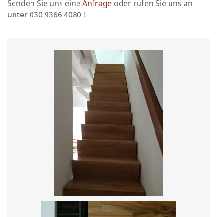
Senden Sie uns eine
Anfrage
oder rufen Sie uns an
unter 030 9366 4080 !